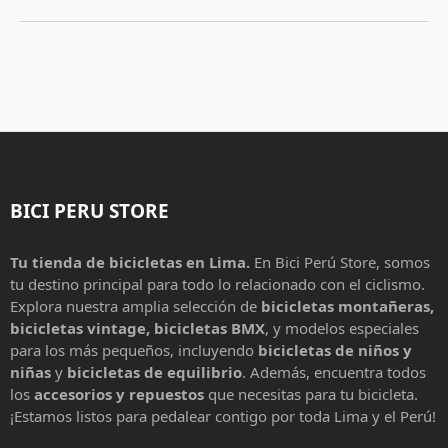
BICI PERU STORE
Tu tienda de bicicletas en Lima.
En Bici Perú Store, somos
tu destino principal para todo lo relacionado con el ciclismo.
Explora nuestra amplia selección de
bicicletas montañeras,
bicicletas vintage, bicicletas BMX
, y modelos especiales
para los más pequeños, incluyendo
bicicletas de niños y
niñas
y
bicicletas de equilibrio
. Además, encuentra todos
los
accesorios y repuestos
que necesitas para tu bicicleta.
¡Estamos listos para pedalear contigo por toda Lima y el Perú!