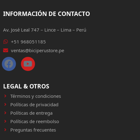
INFORMACIÓN DE CONTACTO
Av. José Leal 747 – Lince – Lima – Perú
+51 968051185
ventas@biciperustore.pe
LEGAL & OTROS
Términos y condiciones
Políticas de privacidad
Políticas de entrega
Políticas de reembolso
Preguntas frecuentes