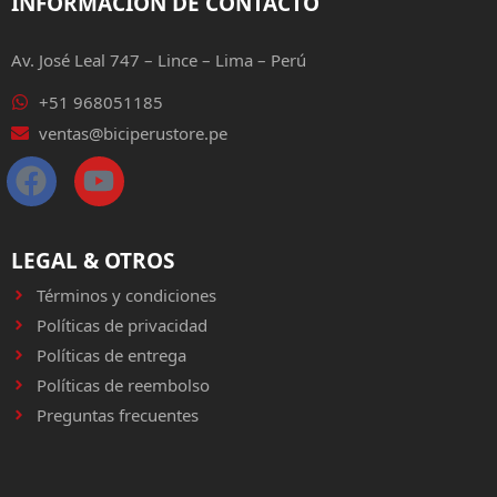
INFORMACIÓN DE CONTACTO
Av. José Leal 747 – Lince – Lima – Perú
+51 968051185
ventas@biciperustore.pe
LEGAL & OTROS
Términos y condiciones
Políticas de privacidad
Políticas de entrega
Políticas de reembolso
Preguntas frecuentes