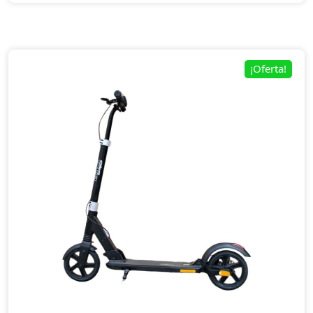
¡Oferta!