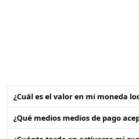
¿Cuál es el valor en mi moneda lo
¿Qué medios medios de pago ace