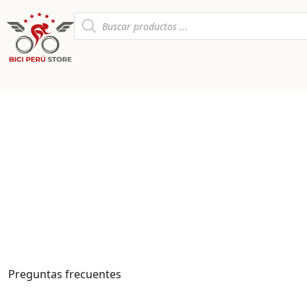
PREGUNTAS F
Preguntas frecuentes