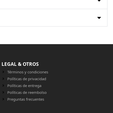
LEGAL & OTROS
Términos y condiciones
Políticas de privacidad
Políticas de entrega
Políticas de reembolso
Preguntas frecuentes