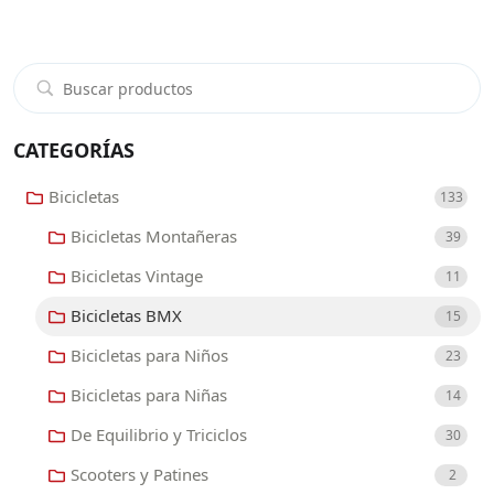
CATEGORÍAS
Bicicletas
133
Bicicletas Montañeras
39
Bicicletas Vintage
11
Bicicletas BMX
15
Bicicletas para Niños
23
Bicicletas para Niñas
14
De Equilibrio y Triciclos
30
Scooters y Patines
2