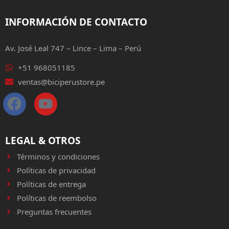
INFORMACIÓN DE CONTACTO
Av. José Leal 747 – Lince – Lima – Perú
+51 968051185
ventas@biciperustore.pe
LEGAL & OTROS
Términos y condiciones
Políticas de privacidad
Políticas de entrega
Políticas de reembolso
Preguntas frecuentes