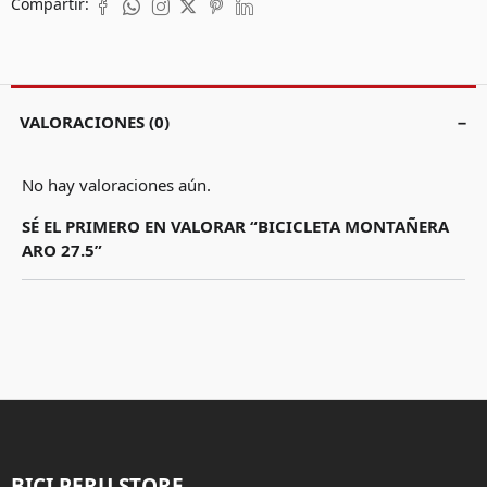
Compartir:
VALORACIONES (0)
No hay valoraciones aún.
SÉ EL PRIMERO EN VALORAR “BICICLETA MONTAÑERA
ARO 27.5”
BICI PERU STORE