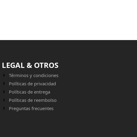
LEGAL & OTROS
Términos y condiciones
Políticas de privacidad
Políticas de entrega
Políticas de reembolso
Preguntas frecuentes