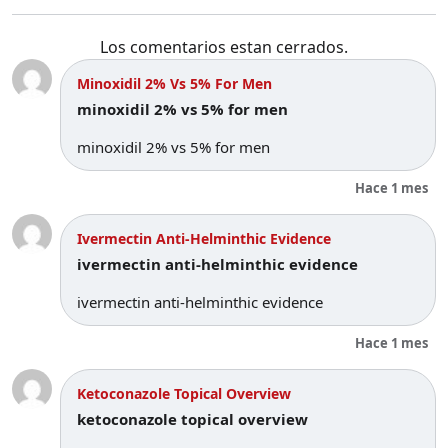
Los comentarios estan cerrados.
Minoxidil 2% Vs 5% For Men
minoxidil 2% vs 5% for men
minoxidil 2% vs 5% for men
Hace 1 mes
Ivermectin Anti‑helminthic Evidence
ivermectin anti‑helminthic evidence
ivermectin anti‑helminthic evidence
Hace 1 mes
Ketoconazole Topical Overview
ketoconazole topical overview