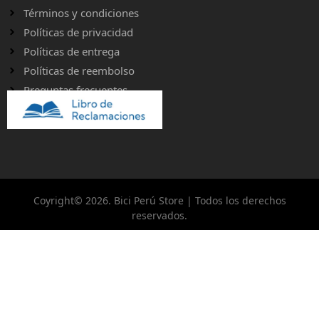
Términos y condiciones
Políticas de privacidad
Políticas de entrega
Políticas de reembolso
Preguntas frecuentes
Coyright© 2026. Bici Perú Store | Todos los derechos
reservados.