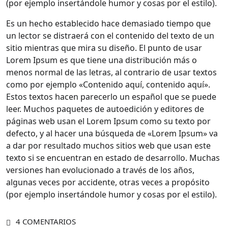
(por ejemplo insertándole humor y cosas por el estilo).
Es un hecho establecido hace demasiado tiempo que
un lector se distraerá con el contenido del texto de un
sitio mientras que mira su diseño. El punto de usar
Lorem Ipsum es que tiene una distribución más o
menos normal de las letras, al contrario de usar textos
como por ejemplo «Contenido aquí, contenido aquí».
Estos textos hacen parecerlo un español que se puede
leer. Muchos paquetes de autoedición y editores de
páginas web usan el Lorem Ipsum como su texto por
defecto, y al hacer una búsqueda de «Lorem Ipsum» va
a dar por resultado muchos sitios web que usan este
texto si se encuentran en estado de desarrollo. Muchas
versiones han evolucionado a través de los años,
algunas veces por accidente, otras veces a propósito
(por ejemplo insertándole humor y cosas por el estilo).
4 COMENTARIOS