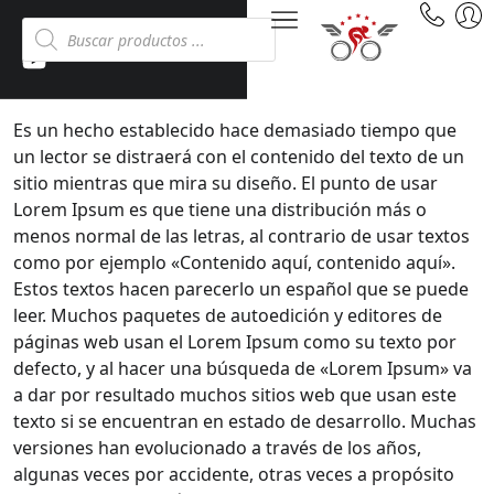
Es un hecho establecido hace demasiado tiempo que
un lector se distraerá con el contenido del texto de un
sitio mientras que mira su diseño. El punto de usar
Lorem Ipsum es que tiene una distribución más o
menos normal de las letras, al contrario de usar textos
como por ejemplo «Contenido aquí, contenido aquí».
Estos textos hacen parecerlo un español que se puede
leer. Muchos paquetes de autoedición y editores de
páginas web usan el Lorem Ipsum como su texto por
defecto, y al hacer una búsqueda de «Lorem Ipsum» va
a dar por resultado muchos sitios web que usan este
texto si se encuentran en estado de desarrollo. Muchas
versiones han evolucionado a través de los años,
algunas veces por accidente, otras veces a propósito